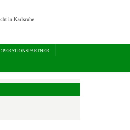
cht in Karlsruhe
OPERATIONSPARTNER