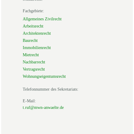
Fachgebiete:
Allgemeines Zivilrecht
Arbeitsrecht
Architektenrecht
Baurecht
Immobilienrecht
Mietrecht
Nachbarrecht
Vertragsrecht
Wohnungseigentumsrecht
Telefonnummer des Sekretariats:
E-Mail:
t.ruf@mwn-anwaelte.de