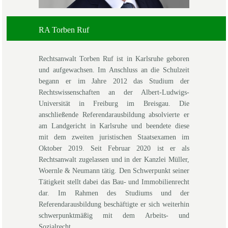
RA Torben Ruf
Rechtsanwalt Torben Ruf ist in Karlsruhe geboren
und aufgewachsen. Im Anschluss an die Schulzeit
begann er im Jahre 2012 das Studium der
Rechtswissenschaften an der Albert-Ludwigs-
Universität in Freiburg im Breisgau. Die
anschließende Referendarausbildung absolvierte er
am Landgericht in Karlsruhe und beendete diese
mit dem zweiten juristischen Staatsexamen im
Oktober 2019. Seit Februar 2020 ist er als
Rechtsanwalt zugelassen und in der Kanzlei Müller,
Woernle & Neumann tätig. Den Schwerpunkt seiner
Tätigkeit stellt dabei das Bau- und Immobilienrecht
dar. Im Rahmen des Studiums und der
Referendarausbildung beschäftigte er sich weiterhin
schwerpunktmäßig mit dem Arbeits- und
Sozialrecht.