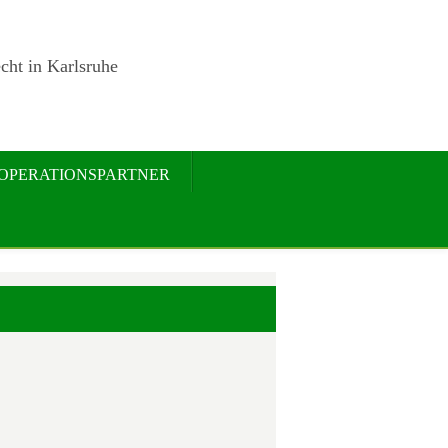
cht in Karlsruhe
OPERATIONSPARTNER