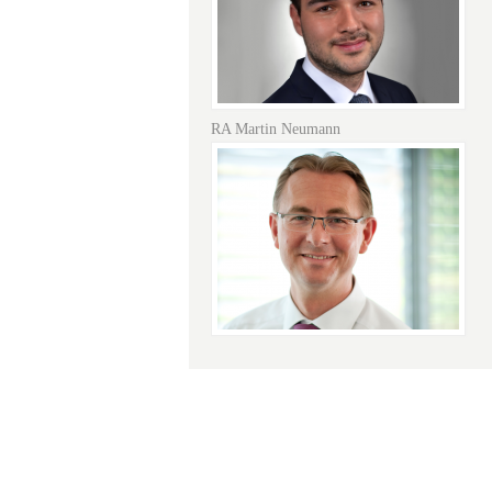
RA Martin Neumann