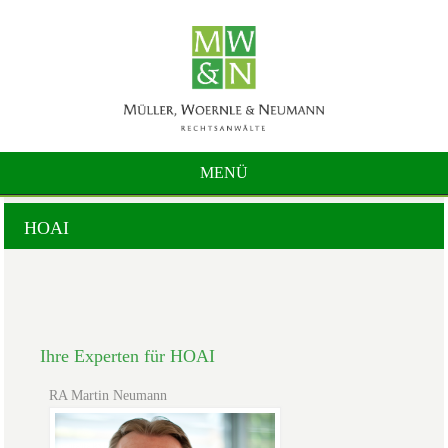
MENÜ
HOAI
Ihre Experten für HOAI
RA Martin Neumann