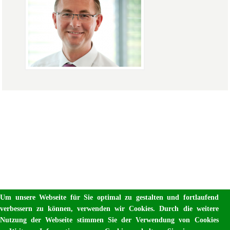
Um unsere Webseite für Sie optimal zu gestalten und fortlaufend
verbessern zu können, verwenden wir Cookies. Durch die weitere
Nutzung der Webseite stimmen Sie der Verwendung von Cookies